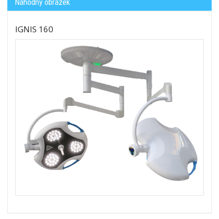
Náhodný obrázek
IGNIS 160