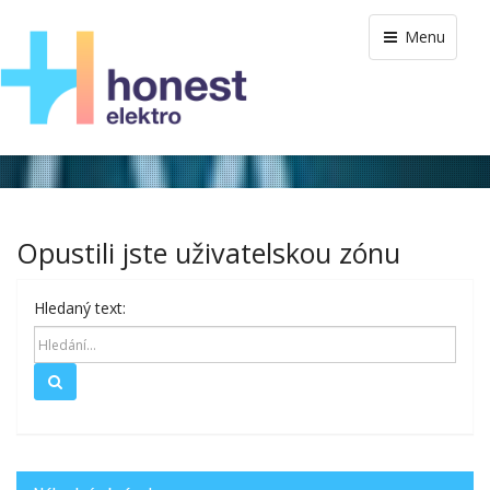
Menu
Opustili jste uživatelskou zónu
Hledaný text:
Hledat