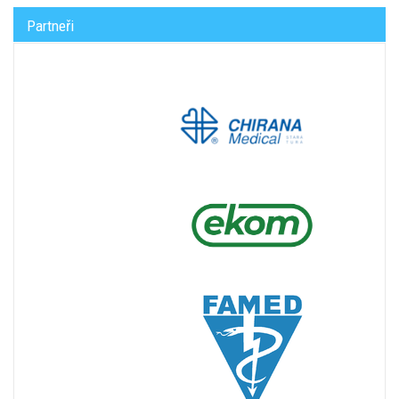
Partneři