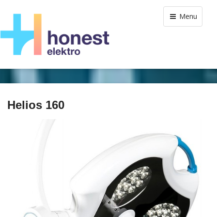
Menu
Helios 160