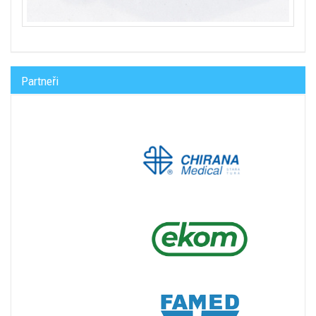
Partneři