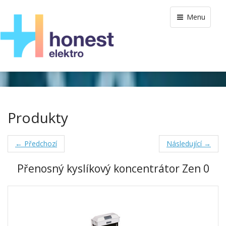
Menu
Produkty
← Předchozí
Následující →
Přenosný kyslíkový koncentrátor Zen 0