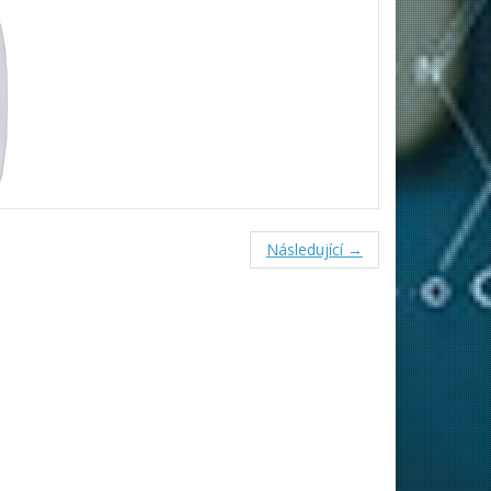
Následující →